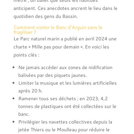
anticipent. Ces anecdotes ancrent le lieu dans le
quotidien des gens du Bassin.
Comment visiter le Banc d’Arguin sans le
fragiliser ?
Le Parc naturel marin a publié en avril 2024 une
charte « Mille pas pour demain ». En voici les
points clés :
Ne jamais accéder aux zones de nidification
balisées par des piquets jaunes.
Limiter la musique et les lumières artificielles
après 20 h.
Ramener tous ses déchets ; en 2023, 4,2
tonnes de plastiques ont été collectées sur le
banc.
Privilégier les navettes collectives depuis la
jetée Thiers ou le Moulleau pour réduire le