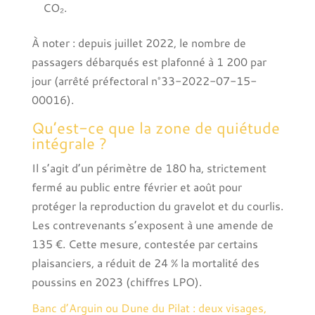
CO₂.
À noter : depuis juillet 2022, le nombre de
passagers débarqués est plafonné à 1 200 par
jour (arrêté préfectoral n°33-2022-07-15-
00016).
Qu’est-ce que la zone de quiétude
intégrale ?
Il s’agit d’un périmètre de 180 ha, strictement
fermé au public entre février et août pour
protéger la reproduction du gravelot et du courlis.
Les contrevenants s’exposent à une amende de
135 €. Cette mesure, contestée par certains
plaisanciers, a réduit de 24 % la mortalité des
poussins en 2023 (chiffres LPO).
Banc d’Arguin ou Dune du Pilat : deux visages,