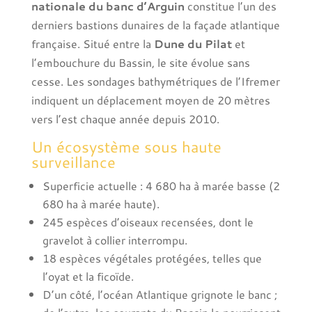
nationale du banc d’Arguin
constitue l’un des
derniers bastions dunaires de la façade atlantique
française. Situé entre la
Dune du Pilat
et
l’embouchure du Bassin, le site évolue sans
cesse. Les sondages bathymétriques de l’Ifremer
indiquent un déplacement moyen de 20 mètres
vers l’est chaque année depuis 2010.
Un écosystème sous haute
surveillance
Superficie actuelle : 4 680 ha à marée basse (2
680 ha à marée haute).
245 espèces d’oiseaux recensées, dont le
gravelot à collier interrompu.
18 espèces végétales protégées, telles que
l’oyat et la ficoïde.
D’un côté, l’océan Atlantique grignote le banc ;