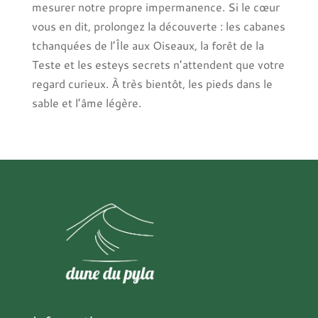
mesurer notre propre impermanence. Si le cœur
vous en dit, prolongez la découverte : les cabanes
tchanquées de l’Île aux Oiseaux, la forêt de la
Teste et les esteys secrets n’attendent que votre
regard curieux. À très bientôt, les pieds dans le
sable et l’âme légère.