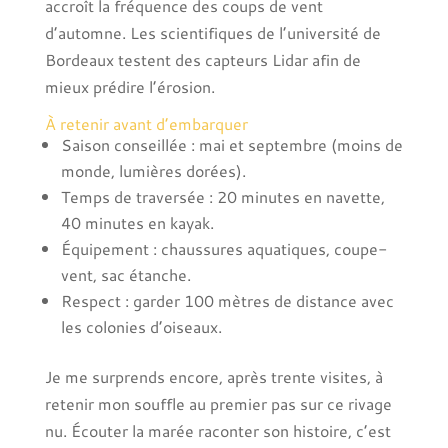
accroît la fréquence des coups de vent
d’automne. Les scientifiques de l’université de
Bordeaux testent des capteurs Lidar afin de
mieux prédire l’érosion.
À retenir avant d’embarquer
Saison conseillée : mai et septembre (moins de
monde, lumières dorées).
Temps de traversée : 20 minutes en navette,
40 minutes en kayak.
Équipement : chaussures aquatiques, coupe-
vent, sac étanche.
Respect : garder 100 mètres de distance avec
les colonies d’oiseaux.
Je me surprends encore, après trente visites, à
retenir mon souffle au premier pas sur ce rivage
nu. Écouter la marée raconter son histoire, c’est