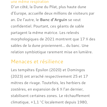
une même respiration
D’un côté, la Dune du Pilat, plus haute dune
d’Europe, accueille deux millions de visiteurs par
an. De l’autre, le
Banc d’Arguin
se veut
confidentiel. Pourtant, ces géants de sable
partagent la même matrice. Les relevés
morphologiques de 2021 montrent que 17 % des
sables de la dune proviennent… du banc. Une
relation symbiotique rarement mise en lumière.
Menaces et résilience
Les tempêtes Epsilon (2020) et Domingos
(2023) ont arraché respectivement 25 et 17
mètres de rivage. Toutefois, les herbiers de
zostères, en expansion de 6 % l’an dernier,
stabilisent certaines zones. Le réchauffement
climatique, +1,1 °C localement depuis 1980,