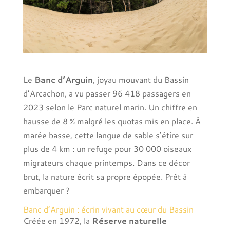
Le
Banc d’Arguin
, joyau mouvant du Bassin
d’Arcachon, a vu passer 96 418 passagers en
2023 selon le Parc naturel marin. Un chiffre en
hausse de 8 % malgré les quotas mis en place. À
marée basse, cette langue de sable s’étire sur
plus de 4 km : un refuge pour 30 000 oiseaux
migrateurs chaque printemps. Dans ce décor
brut, la nature écrit sa propre épopée. Prêt à
embarquer ?
Banc d’Arguin : écrin vivant au cœur du Bassin
Créée en 1972, la
Réserve naturelle