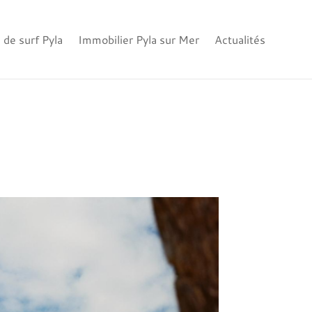
 de surf Pyla
Immobilier Pyla sur Mer
Actualités